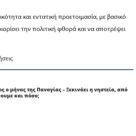
ικότητα και εντατική προετοιμασία, με βασικό
ριορίσει την πολιτική φθορά και να αποτρέψει
ήσεις
ς ο μήνας της Παναγίας – Ξεκινάει η νηστεία, από
ύουμε και πόσο;