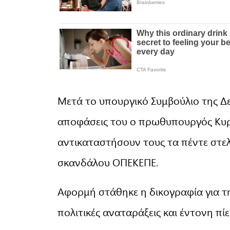
Μετά το υπουργικό Συμβούλιο της Δε
αποφάσεις του ο πρωθυπουργός Κυρ
αντικαταστήσουν τους τα πέντε στε
σκανδάλου ΟΠΕΚΕΠΕ.
Αφορμή στάθηκε η δικογραφία για τ
πολιτικές αναταράξεις και έντονη π