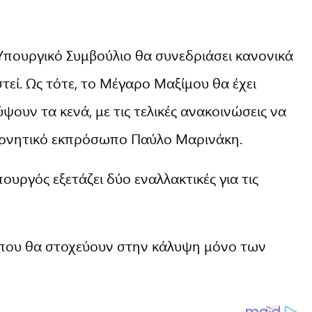
Υπουργικό Συμβούλιο θα συνεδριάσει κανονικά
τεί. Ως τότε, το Μέγαρο Μαξίμου θα έχει
ουν τα κενά, με τις τελικές ανακοινώσεις να
βερνητικό εκπρόσωπο Παύλο Μαρινάκη.
ργός εξετάζει δύο εναλλακτικές για τις
ς που θα στοχεύουν στην κάλυψη μόνο των