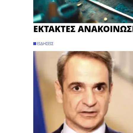
ΕΚΤΑΚΤΕΣ ΑΝΑΚΟΙΝΩΣ
ΕΙΔΉΣΕΙΣ