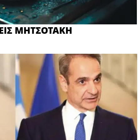
ΕΙΣ ΜΗΤΣΟΤΑΚΗ