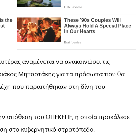
υτέρας αναμένεται να ανακοινώσει τις
ιάκος Μητσοτάκης για τα πρόσωπα που θα
λέχη που παραιτήθηκαν στη δίνη του
ην υπόθεση του ΟΠΕΚΕΠΕ, η οποία προκάλεσε
ίεση στο κυβερνητικό στρατόπεδο.