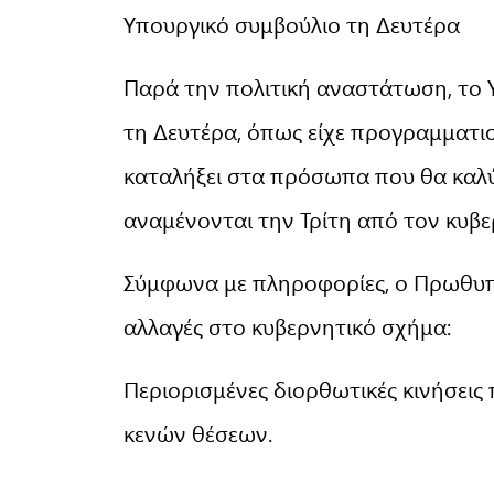
Υπουργικό συμβούλιο τη Δευτέρα
Παρά την πολιτική αναστάτωση, το 
τη Δευτέρα, όπως είχε προγραμματισ
καταλήξει στα πρόσωπα που θα καλύψ
αναμένονται την Τρίτη από τον κυ
Σύμφωνα με πληροφορίες, ο Πρωθυπου
αλλαγές στο κυβερνητικό σχήμα:
Περιορισμένες διορθωτικές κινήσει
κενών θέσεων.