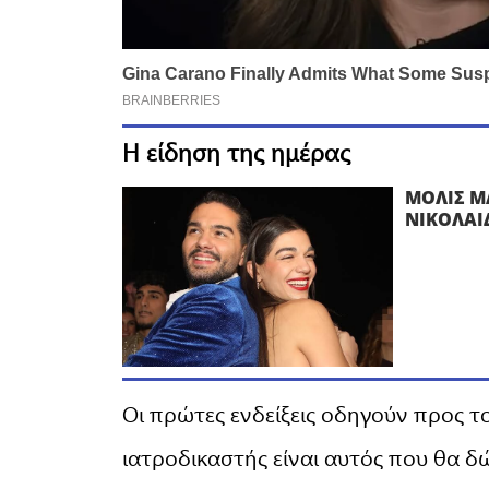
Η είδηση της ημέρας
ΜΟΛΙΣ Μ
ΝΙΚΟΛΑΙ
Οι πρώτες ενδείξεις οδηγούν προς 
ιατροδικαστής είναι αυτός που θα δ