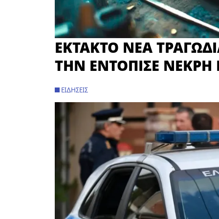
ΕΚΤΑΚΤΟ ΝΕΑ ΤΡΑΓΩΔΙ
ΤΗΝ ΕΝΤΟΠΙΣΕ ΝΕΚΡΗ 
ΕΙΔΉΣΕΙΣ