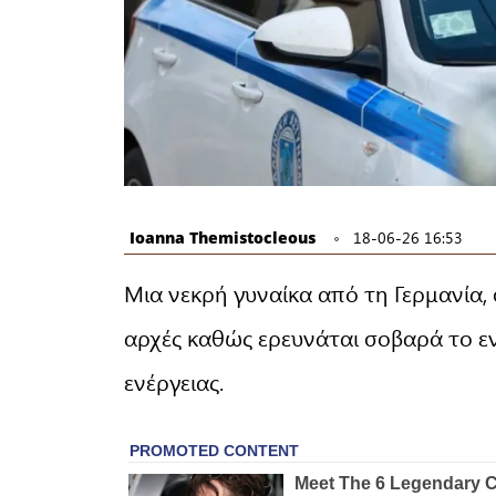
Ioanna Themistocleous
18-06-26 16:53
Μια νεκρή γυναίκα από τη Γερμανία, 
αρχές καθώς ερευνάται σοβαρά το εν
ενέργειας.