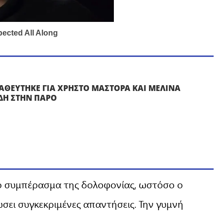
ΑΘΕΥΤΗΚΕ ΓΙΑ ΧΡΗΣΤΟ ΜΑΣΤΟΡΑ ΚΑΙ ΜΕΛΙΝΑ
ΔΗ ΣΤΗΝ ΠΑΡΟ
το συμπέρασμα της δολοφονίας, ωστόσο ο
ώσει συγκεκριμένες απαντήσεις. Την γυμνή