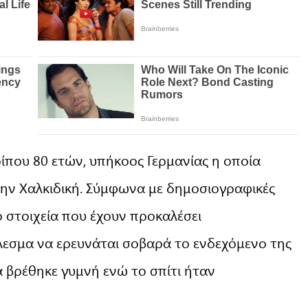
ερίπου 80 ετών, υπήκοος Γερμανίας η οποία
την Χαλκιδική. Σύμφωνα με δημοσιογραφικές
ο στοιχεία που έχουν προκαλέσει
λεσμα να ερευνάται σοβαρά το ενδεχόμενο της
 βρέθηκε γυμνή ενώ το σπίτι ήταν