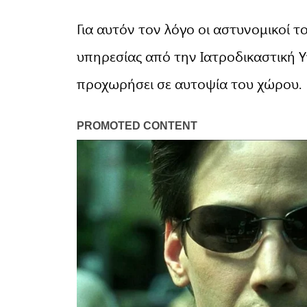
Για αυτόν τον λόγο οι αστυνομικοί 
υπηρεσίας από την Ιατροδικαστική 
προχωρήσει σε αυτοψία του χώρου.