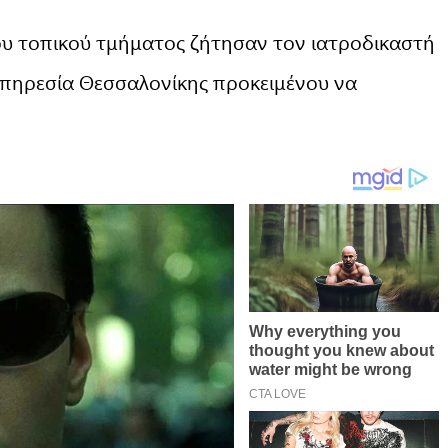
του τοπικού τμήματος ζήτησαν τον ιατροδικαστή
Υπηρεσία Θεσσαλονίκης προκειμένου να