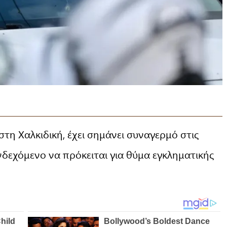
στη Χαλκιδική, έχει σημάνει συναγερμό στις
δεχόμενο να πρόκειται για θύμα εγκληματικής