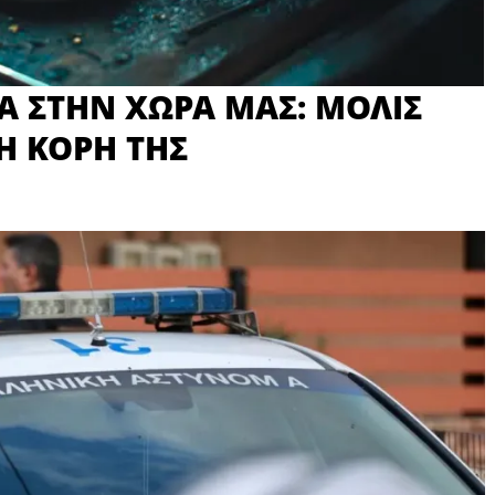
Α ΣΤΗΝ ΧΩΡΑ ΜΑΣ: ΜΟΛΙΣ
Η ΚΟΡΗ ΤΗΣ