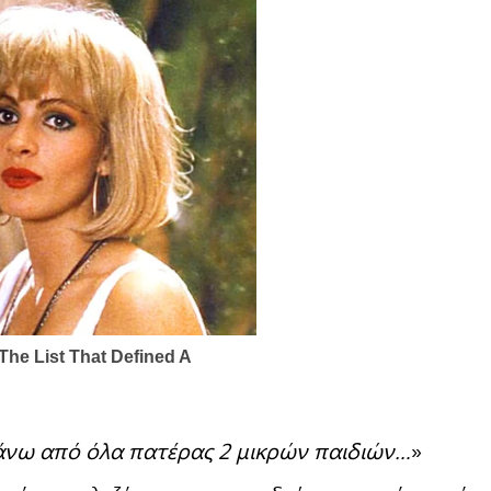
άνω από όλα πατέρας 2 μικρών παιδιών…
»