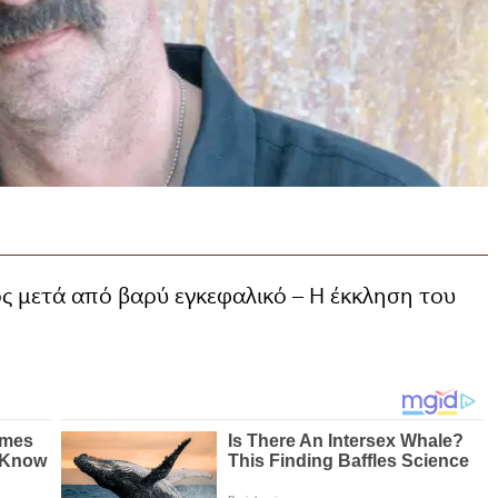
 μετά από βαρύ εγκεφαλικό – Η έκκληση του