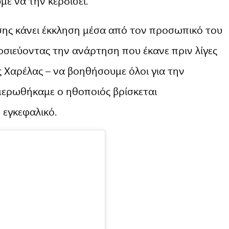
με να την κερδίσει.
ης κάνει έκκληση μέσα από τον προσωπικό του
οσιεύοντας την ανάρτηση που έκανε πριν λίγες
Χαρέλας – να βοηθήσουμε όλοι για την
ερωθήκαμε ο ηθοποιός βρίσκεται
εγκεφαλικό.