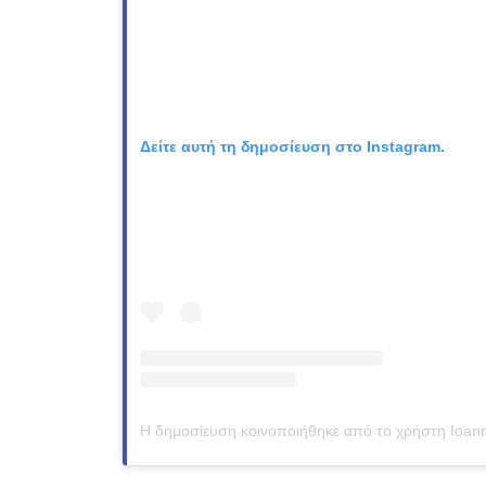
Δείτε αυτή τη δημοσίευση στο Instagram.