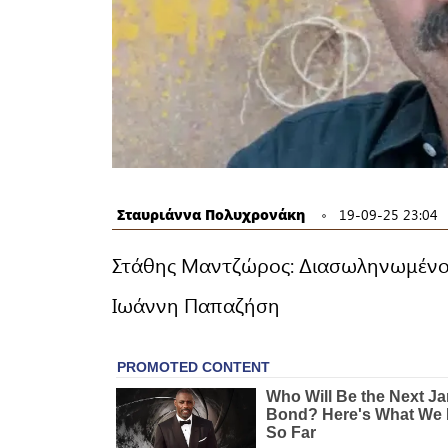
Σταυριάννα Πολυχρονάκη
19-09-25 23:04
Στάθης Μαντζώρος: Διασωληνωμένος
Ιωάννη Παπαζήση