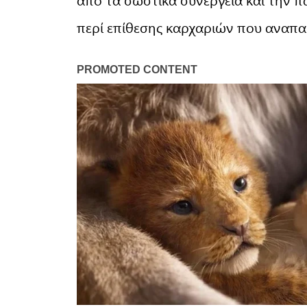
περί επίθεσης καρχαριών που αναπαρ