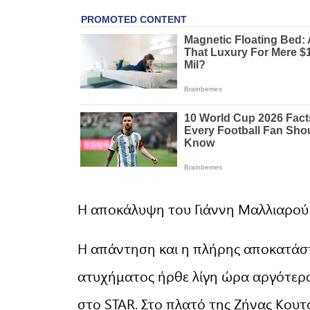
Η αποκάλυψη του Γιάννη Μαλλιαρού 
Η απάντηση και η πλήρης αποκατάστ
ατυχήματος ήρθε λίγη ώρα αργότερα
στο STAR. Στο πλατό της Ζήνας Κουτ