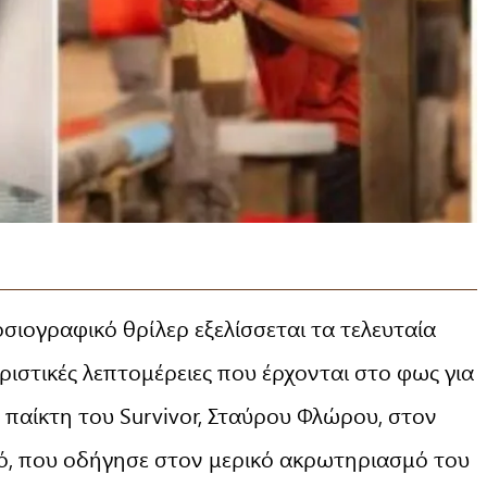
σιογραφικό θρίλερ εξελίσσεται τα τελευταία
ριστικές λεπτομέρειες που έρχονται στο φως για
παίκτη του Survivor, Σταύρου Φλώρου, στον
ικό, που οδήγησε στον μερικό ακρωτηριασμό του