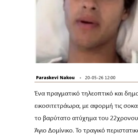
Paraskevi Nakou
20-05-26 12:00
Ένα πραγματικό τηλεοπτικό και δημο
εικοσιτετράωρα, με αφορμή τις σοκα
το βαρύτατο ατύχημα του 22χρονου 
Άγιο Δομίνικο. Το τραγικό περιστατ