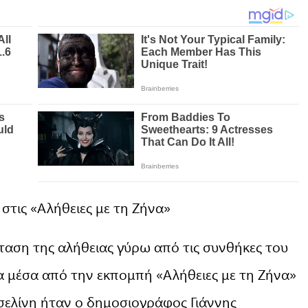
στις «Αλήθειες με τη Ζήνα»
αση της αλήθειας γύρω από τις συνθήκες του
 μέσα από την εκπομπή «Αλήθειες με τη Ζήνα»
σελίνη ήταν ο δημοσιογράφος Γιάννης