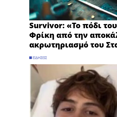
Survivor: «Το πόδι το
Φρίκη από την αποκά
ακρωτηριασμό του Σ
ΕΙΔΉΣΕΙΣ