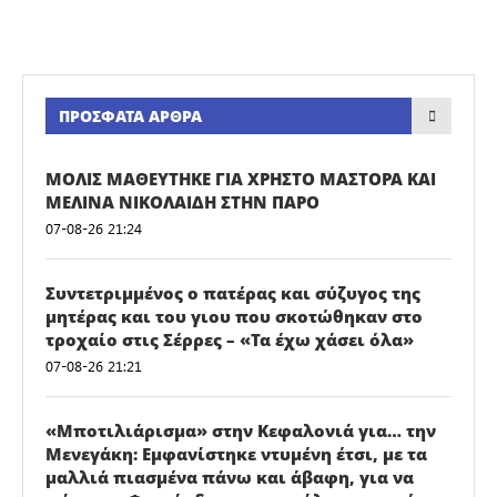
ΠΡΌΣΦΑΤΑ ΆΡΘΡΑ
ΜΟΛΙΣ ΜΑΘΕΥΤΗΚΕ ΓΙΑ ΧΡΗΣΤΟ ΜΑΣΤΟΡΑ ΚΑΙ
ΜΕΛΙΝΑ ΝΙΚΟΛΑΙΔΗ ΣΤΗΝ ΠΑΡΟ
07-08-26 21:24
Συντετριμμένος ο πατέρας και σύζυγος της
μητέρας και του γιου που σκοτώθηκαν στο
τροχαίο στις Σέρρες – «Τα έχω χάσει όλα»
07-08-26 21:21
«Μποτιλιάρισμα» στην Κεφαλονιά για… την
Μενεγάκη: Εμφανίστηκε ντυμένη έτσι, με τα
μαλλιά πιασμένα πάνω και άβαφη, για να