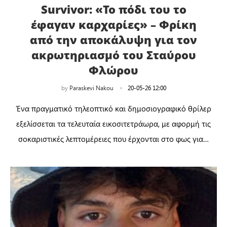
Survivor: «Το πόδι του το
έφαγαν καρχαρίες» – Φρίκη
από την αποκάλυψη για τον
ακρωτηριασμό του Σταύρου
Φλώρου
by
Paraskevi Nakou
20-05-26 12:00
Ένα πραγματικό τηλεοπτικό και δημοσιογραφικό θρίλερ
εξελίσσεται τα τελευταία εικοσιτετράωρα, με αφορμή τις
σοκαριστικές λεπτομέρειες που έρχονται στο φως για…