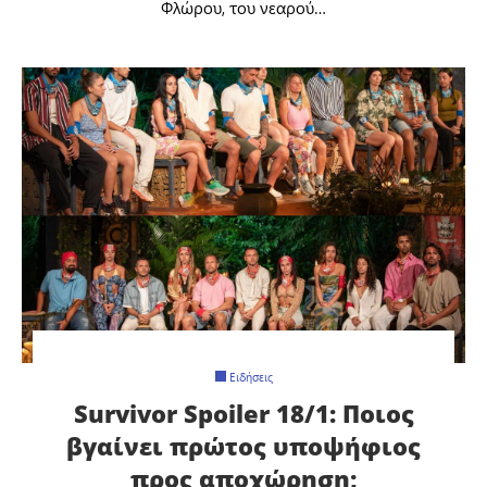
Φλώρου, του νεαρού…
Ειδήσεις
Survivor Spoiler 18/1: Ποιος
βγαίνει πρώτος υποψήφιος
προς αποχώρηση;