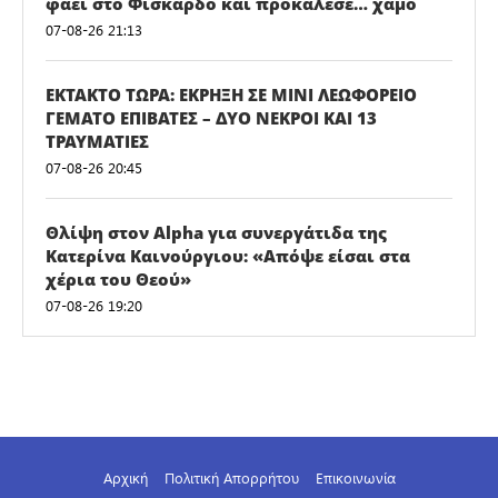
φάει στο Φισκάρδο και προκάλεσε… χαμό
07-08-26 21:13
ΕΚΤΑΚΤΟ ΤΩΡΑ: ΕΚΡΗΞΗ ΣΕ ΜΙΝΙ ΛΕΩΦΟΡΕΙΟ
ΓΕΜΑΤΟ ΕΠΙΒΑΤΕΣ – ΔΥΟ ΝΕΚΡΟΙ ΚΑΙ 13
ΤΡΑΥΜΑΤΙΕΣ
07-08-26 20:45
Θλίψη στον Alpha για συνεργάτιδα της
Κατερίνα Καινούργιου: «Απόψε είσαι στα
χέρια του Θεού»
07-08-26 19:20
Αρχική
Πολιτική Απορρήτου
Επικοινωνία