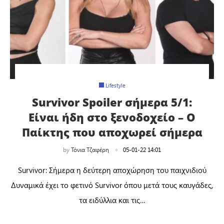
Lifestyle
Survivor Spoiler σήμερα 5/1:
Είναι ήδη στο ξενοδοχείο – Ο
Παίκτης που αποχωρεί σήμερα
by
Τόνια Τζαφέρη
05-01-22 14:01
Survivor: Σήμερα η δεύτερη αποχώρηση του παιχνιδιού
Δυναμικά έχει το φετινό Survivor όπου μετά τους καυγάδες,
τα ειδύλλια και τις…