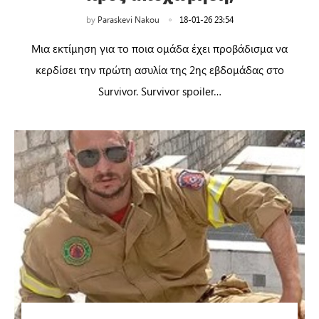
by
Paraskevi Nakou
18-01-26 23:54
Μια εκτίμηση για το ποια ομάδα έχει προβάδισμα να
κερδίσει την πρώτη ασυλία της 2ης εβδομάδας στο
Survivor. Survivor spoiler…