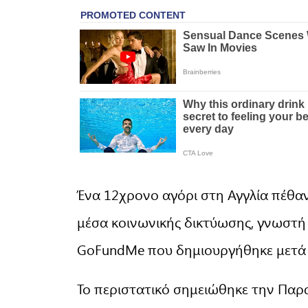
Ένα 12χρονο αγόρι στη Αγγλία πέθαν
μέσα κοινωνικής δικτύωσης, γνωστή 
GoFundMe που δημιουργήθηκε μετά 
Το περιστατικό σημειώθηκε την Παρα