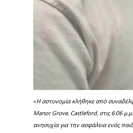
«
Η αστυνομία κλήθηκε από συναδέλφ
Manor Grove, Castleford, στις 6:06 μ.
ανησυχία για την ασφάλεια ενός παι