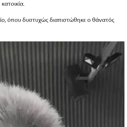
κατοικία.
ίο, όπου δυστυχώς διαπιστώθηκε ο θάνατός