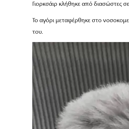
Γιορκσάιρ κλήθηκε από διασώστες σε 
Το αγόρι μεταφέρθηκε στο νοσοκομε
του.