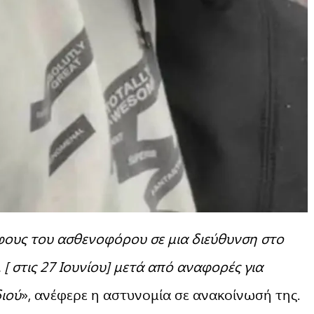
ους του ασθενοφόρου σε μια διεύθυνση στο
μ. [ στις 27 Ιουνίου] μετά από αναφορές για
διού
», ανέφερε η αστυνομία σε ανακοίνωσή της.