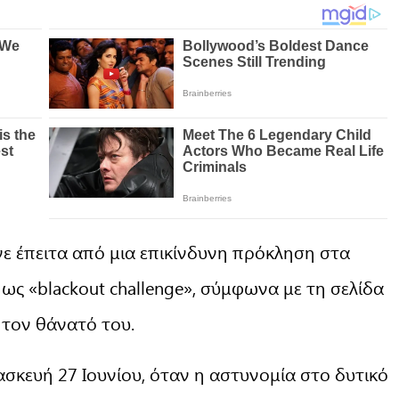
ε έπειτα από μια επικίνδυνη πρόκληση στα
ως «blackout challenge», σύμφωνα με τη σελίδα
τον θάνατό του.
σκευή 27 Ιουνίου, όταν η αστυνομία στο δυτικό