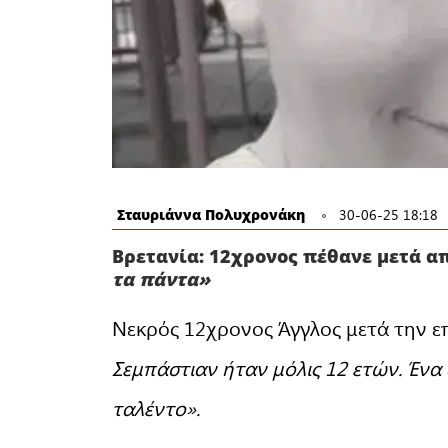
Σταυριάννα Πολυχρονάκη
30-06-25 18:18
Βρετανία: 12χρονος πέθανε μετά απ
τα πάντα»
Νεκρός 12χρονος Άγγλος μετά την επ
Σεμπάστιαν ήταν μόλις 12 ετών. Ένα 
ταλέντο».