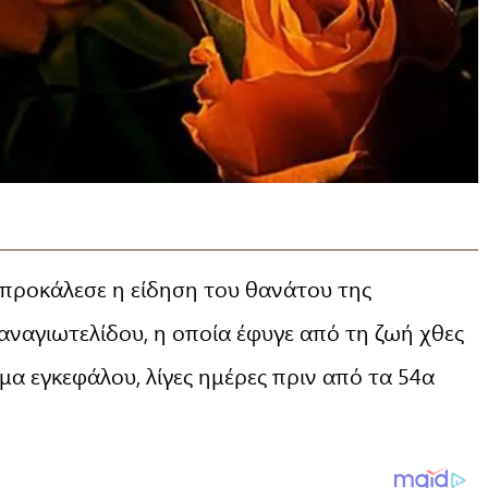
 προκάλεσε η είδηση του θανάτου της
αναγιωτελίδου, η οποία έφυγε από τη ζωή χθες
μα εγκεφάλου, λίγες ημέρες πριν από τα 54α