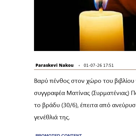
Paraskevi Nakou
01-07-26 17:51
Βαρύ πένθος στον χώρο του βιβλίου
συγγραφέα Ματίνας (Συρματένιας) Π
το βράδυ (30/6), έπειτα από ανεύρυσ
γενέθλιά της.