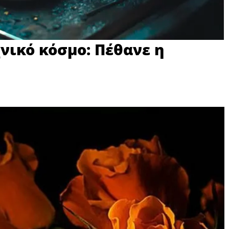
νικό κόσμο: Πέθανε η