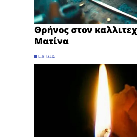
Θρήνος στον καλλιτεχ
Ματίνα
ΕΙΔΉΣΕΙΣ