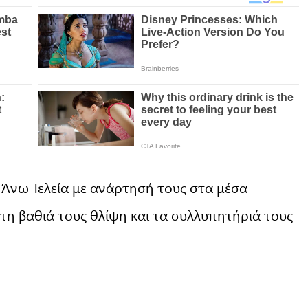
 Άνω Τελεία με ανάρτησή τους στα μέσα
τη βαθιά τους θλίψη και τα συλλυπητήριά τους