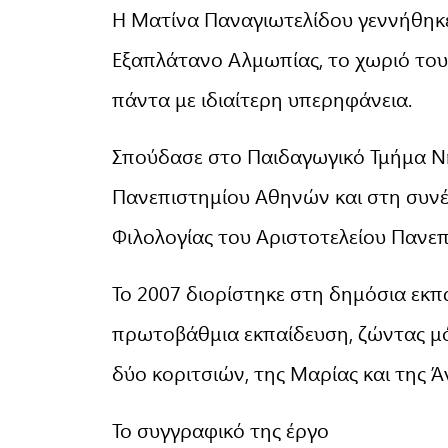
Η Ματίνα Παναγιωτελίδου γεννήθηκε
Εξαπλάτανο Αλμωπίας, το χωριό του
πάντα με ιδιαίτερη υπερηφάνεια.
Σπούδασε στο Παιδαγωγικό Τμήμα Ν
Πανεπιστημίου Αθηνών και στη συνέ
Φιλολογίας του Αριστοτελείου Πανε
Το 2007 διορίστηκε στη δημόσια εκπ
πρωτοβάθμια εκπαίδευση, ζώντας μ
δύο κοριτσιών, της Μαρίας και της Ά
Το συγγραφικό της έργο