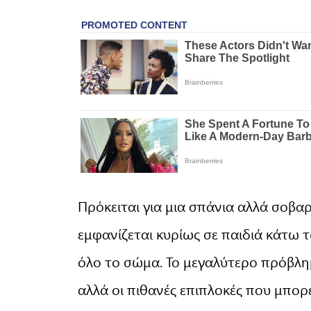
Πρόκειται για μια σπάνια αλλά σοβα
εμφανίζεται κυρίως σε παιδιά κάτω τ
όλο το σώμα. Το μεγαλύτερο πρόβλημα
αλλά οι πιθανές επιπλοκές που μπορε