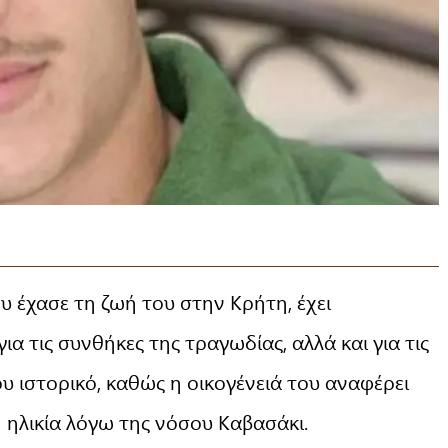
 έχασε τη ζωή του στην Κρήτη, έχει
ια τις συνθήκες της τραγωδίας, αλλά και για τις
υ ιστορικό, καθώς η οικογένειά του αναφέρει
 ηλικία λόγω της νόσου Καβασάκι.