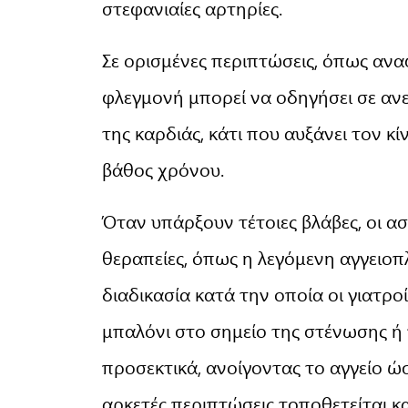
στεφανιαίες αρτηρίες.
Σε ορισμένες περιπτώσεις, όπως ανα
φλεγμονή μπορεί να οδηγήσει σε αν
της καρδιάς, κάτι που αυξάνει τον κ
βάθος χρόνου.
Όταν υπάρξουν τέτοιες βλάβες, οι α
θεραπείες, όπως η λεγόμενη αγγειοπλ
διαδικασία κατά την οποία οι γιατρο
μπαλόνι στο σημείο της στένωσης ή 
προσεκτικά, ανοίγοντας το αγγείο ώ
αρκετές περιπτώσεις τοποθετείται κ