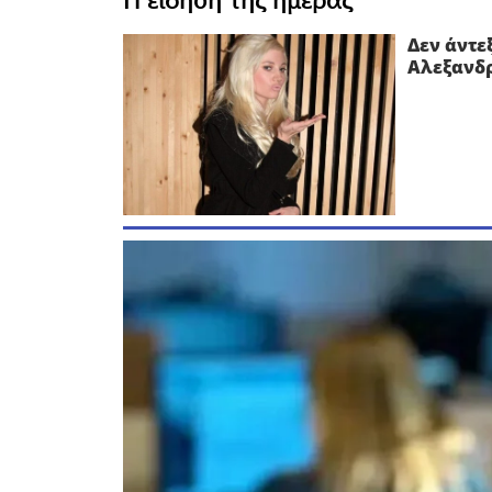
Δεν άντε
Αλεξανδρ