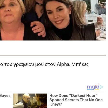
τα του γραφείου μου στον Alpha. Μπήκες