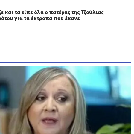
ξε και τα είπε όλα ο πατέρας της Τζούλιας
άτου για τα έκτροπα που έκανε