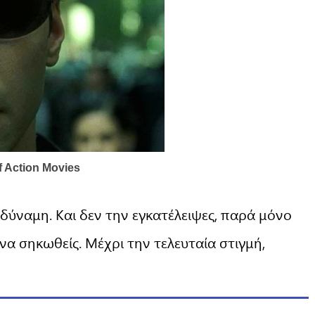
 δύναμη. Και δεν την εγκατέλειψες, παρά μόνο
να σηκωθείς. Μέχρι την τελευταία στιγμή,