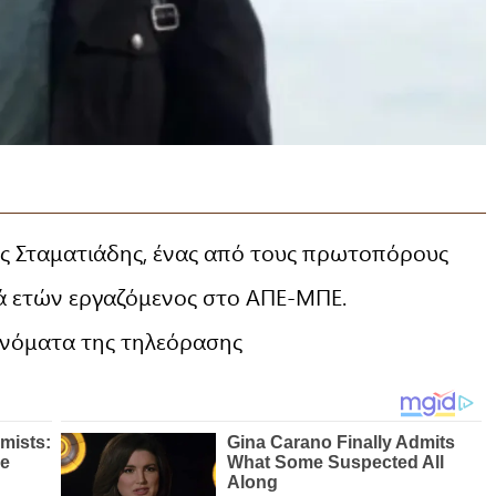
ς Σταματιάδης, ένας από τους πρωτοπόρους
ιρά ετών εργαζόμενος στο ΑΠΕ-ΜΠΕ.
 ονόματα της τηλεόρασης