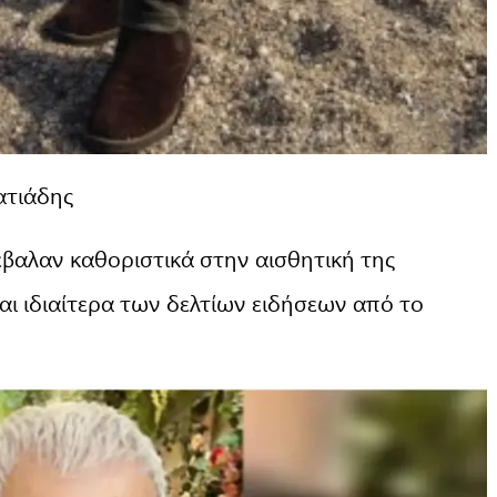
ατιάδης
αλαν καθοριστικά στην αισθητική της
αι ιδιαίτερα των δελτίων ειδήσεων από το