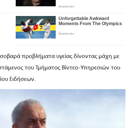
ε σοβαρά προβλήματα υγείας δίνοντας μάχη με
ϊστάμενος του Τμήματος Βίντεο-Υπηρεσιών του
ίου Ειδήσεων.