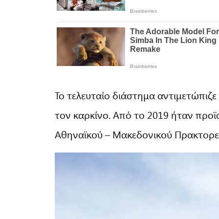
Το τελευταίο διάστημα αντιμετώπιζ
τον καρκίνο. Από το 2019 ήταν προ
Αθηναϊκού – Μακεδονικού Πρακτορε