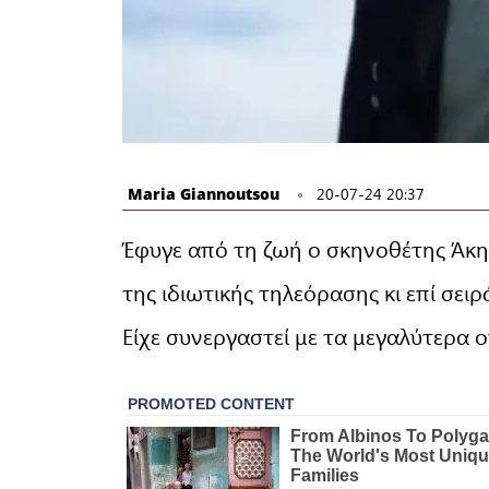
Maria Giannoutsou
20-07-24 20:37
Έφυγε από τη ζωή ο σκηνοθέτης Άκη
της ιδιωτικής τηλεόρασης κι επί σε
Είχε συνεργαστεί με τα μεγαλύτερα