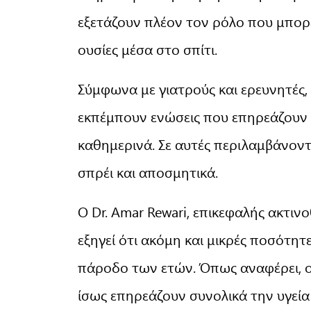
εξετάζουν πλέον τον ρόλο που μπορεί
ουσίες μέσα στο σπίτι.
Σύμφωνα με γιατρούς και ερευνητές,
εκπέμπουν ενώσεις που επηρεάζουν
καθημερινά. Σε αυτές περιλαμβάνον
σπρέι και αποσμητικά.
Ο Dr. Amar Rewari, επικεφαλής ακτιν
εξηγεί ότι ακόμη και μικρές ποσότη
πάροδο των ετών. Όπως αναφέρει, οι
ίσως επηρεάζουν συνολικά την υγεί