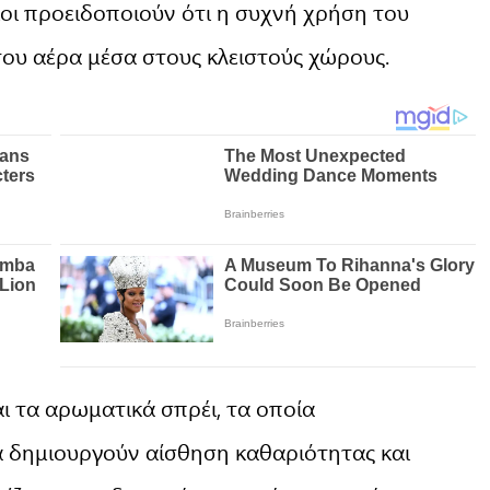
οι προειδοποιούν ότι η συχνή χρήση του
του αέρα μέσα στους κλειστούς χώρους.
ι τα αρωματικά σπρέι, τα οποία
α δημιουργούν αίσθηση καθαριότητας και