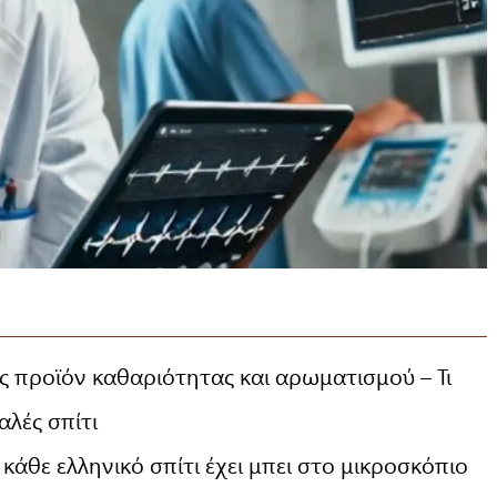
ς προϊόν καθαριότητας και αρωματισμού – Τι
αλές σπίτι
κάθε ελληνικό σπίτι έχει μπει στο μικροσκόπιο