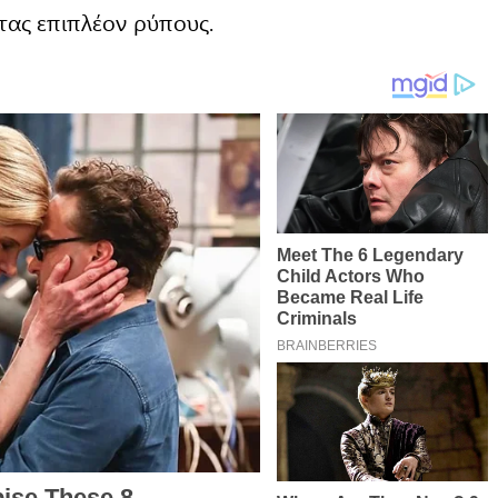
τας επιπλέον ρύπους.