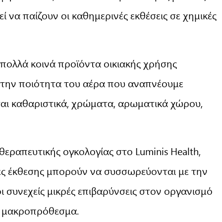
 να παίζουν οι καθημερινές εκθέσεις σε χημικές
 πολλά κοινά προϊόντα οικιακής χρήσης
 την ποιότητα του αέρα που αναπνέουμε
ται καθαριστικά, χρώματα, αρωματικά χώρου,
οθεραπευτικής ογκολογίας στο Luminis Health,
τες έκθεσης μπορούν να συσσωρεύονται με την
 συνεχείς μικρές επιβαρύνσεις στον οργανισμό
α μακροπρόθεσμα.