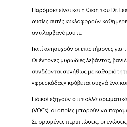
Παρόμοια είναι και η θέση του Dr. Le
ουσίες αυτές κυκλοφορούν καθημερι
αντιλαμβανόμαστε.
Γιατί ανησυχούν οι επιστήμονες για
Οι έντονες μυρωδιές λεβάντας, βανί
συνδέονται συνήθως με καθαριότητα
«φρεσκάδας» κρύβεται συχνά ένα κο
Ειδικοί εξηγούν ότι πολλά αρωματικ
(VOCs), οι οποίες μπορούν να παραμ
Σε ορισμένες περιπτώσεις, οι ενώσει