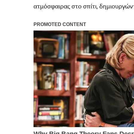
ατμόσφαιρας στο σπίτι, δημιουργών