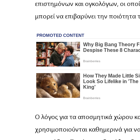
επιστημόνων και ογκολόγων, οι οποί
μπορεί να επιβαρύνει την ποιότητα 
Ο λόγος για τα αποσμητικά χώρου κα
χρησιμοποιούνται καθημερινά για ν