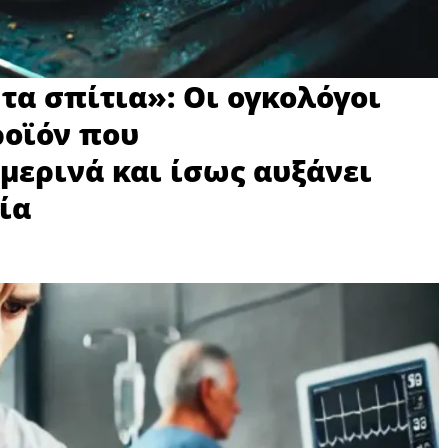
τα σπίτια»: Οι ογκολόγοι
ροϊόν που
μερινά και ίσως αυξάνει
ία