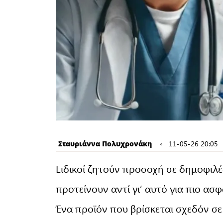
Σταυριάννα Πολυχρονάκη
11-05-26 20:05
Ειδικοί ζητούν προσοχή σε δημοφιλέ
προτείνουν αντί γι’ αυτό για πιο ασφ
Ένα προϊόν που βρίσκεται σχεδόν σε 