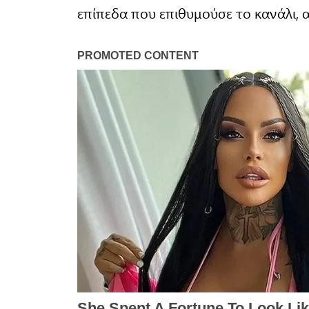
επίπεδα που επιθυμούσε το κανάλι, α