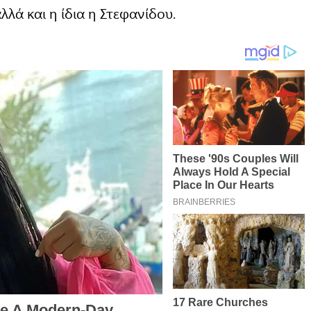
λλά και η ίδια η Στεφανίδου.