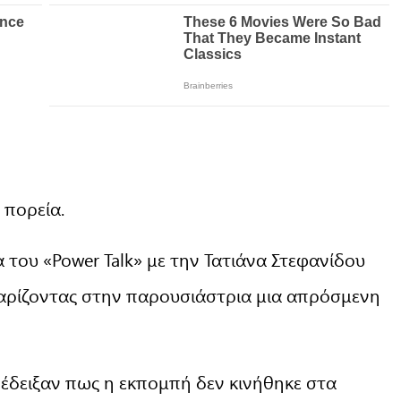
 πορεία.
 του «Power Talk» με την Τατιάνα Στεφανίδου
 χαρίζοντας στην παρουσιάστρια μια απρόσμενη
n έδειξαν πως η εκπομπή δεν κινήθηκε στα