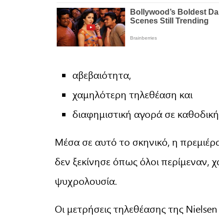
αβεβαιότητα,
χαμηλότερη τηλεθέαση και
διαφημιστική αγορά σε καθοδική
Μέσα σε αυτό το σκηνικό, η πρεμιέρα
δεν ξεκίνησε όπως όλοι περίμεναν,
ψυχρολουσία.
Οι μετρήσεις τηλεθέασης της Nielse