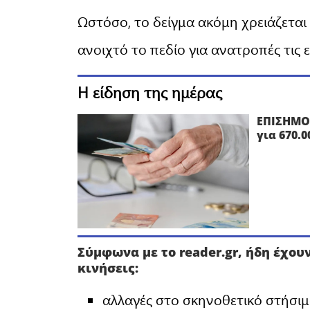
Ωστόσο, το δείγμα ακόμη χρειάζεται
ανοιχτό το πεδίο για ανατροπές τις 
Η είδηση της ημέρας
ΕΠΙΣΗΜΟ
για 670.
Σύμφωνα με το reader.gr, ήδη έχο
κινήσεις:
αλλαγές στο σκηνοθετικό στήσιμ