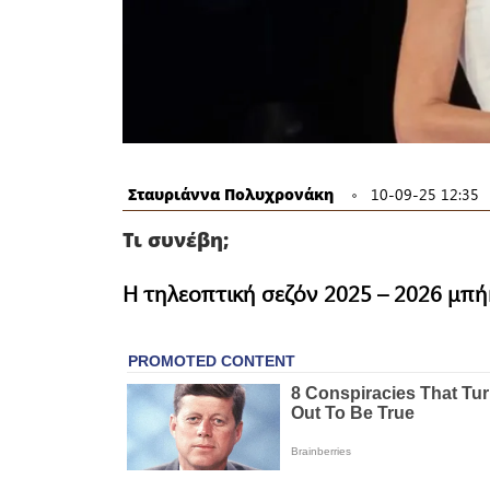
Σταυριάννα Πολυχρονάκη
10-09-25 12:35
Τι συνέβη;
Η τηλεοπτική σεζόν 2025 – 2026 μπήκ