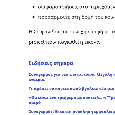
διαφοροποιήσεις στο περιεχόμεν
προσαρμογές στη δομή του κοιν
Η Στεφανίδου, σε συνεχή επαφή με τ
project πριν παγιωθεί η εικόνα.
Ειδήσεις σήμερα
Συναγερμός για νέα φωτιά τώρα: Μεγάλη 
εναέρια
Τι πρέπει να κάνετε αφού βγάλετε νέα ταυ
«Θα είναι ένα τριήμερο με κοκτέιλ…»: “Τ
καιρό
Συναγερμός: Έκτακτη ανάκληση εμφιαλωμ