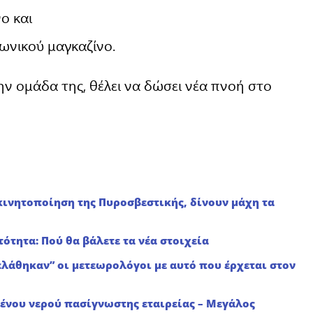
ο και
ωνικού μαγκαζίνο.
ην ομάδα της, θέλει να δώσει νέα πνοή στο
κινητοποίηση της Πυροσβεστικής, δίνουν μάχη τα
τότητα: Πού θα βάλετε τα νέα στοιχεία
ρελάθηκαν” οι μετεωρολόγοι με αυτό που έρχεται στον
ένου νερού πασίγνωστης εταιρείας – Μεγάλος