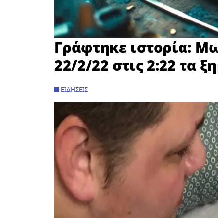
Γράφτηκε ιστορία: Μω
22/2/22 στις 2:22 τα 
ΕΙΔΉΣΕΙΣ