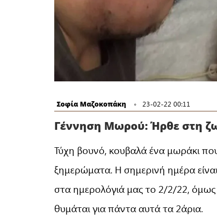
Σοφία Μαζοκοπάκη
23-02-22 00:11
Γέννηση Μωρού: Ήρθε στη ζωή
Τύχη βουνό, κουβαλά ένα μωράκι που 
ξημερώματα. Η σημερινή ημέρα είναι
στα ημερολόγιά μας το 2/2/22, όμως 
θυμάται για πάντα αυτά τα 2άρια.