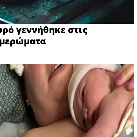
ρό γεννήθηκε στις
ξημερώματα