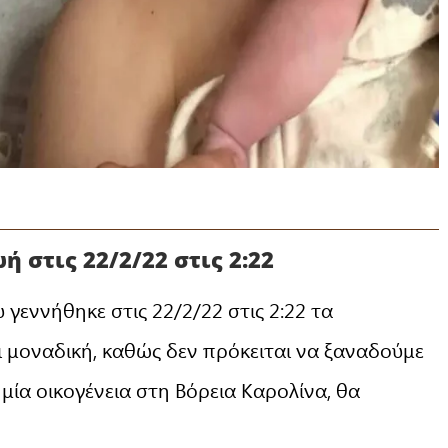
 στις 22/2/22 στις 2:22
γεννήθηκε στις 22/2/22 στις 2:22 τα
 μοναδική, καθώς δεν πρόκειται να ξαναδούμε
μία οικογένεια στη Βόρεια Καρολίνα, θα