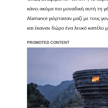
κάνει ακόμα πιο μοναδική αυτή τη γ
Alamance γιόρτασαν μαζί με τους γον
και έκαναν δώρο ένα λευκό καπέλο μ