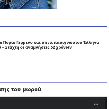
ο Πόρτο Γερμενό και σπίτι πασίγνωστου Έλληνα
 – Στάχτη οι αναμνήσεις 52 χρόνων
ησης του μωρού