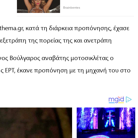
hema.gr, κατά τη διάρκεια προπόνησης, έχασε
 εξετράπη της πορείας της και ανετράπη
νος Βούλγαρος αναβάτης μοτοσικλέτας ο
ς ΕΡΤ, έκανε προπόνηση με τη μηχανή του στο