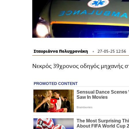
Σταυριάννα Πολυχρονάκη
27-05-25 12:56
Νεκρός 39χρονος οδηγός μηχανής σ