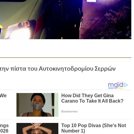
την πίστα του Αυτοκινητοδρομίου Σερρών