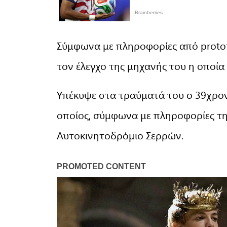
Σύμφωνα με πληροφορίες από protot
τον έλεγχο της μηχανής του η οποία
Υπέκυψε στα τραύματά του ο 39χρο
οποίος, σύμφωνα με πληροφορίες τη
Αυτοκινητοδρόμιο Σερρών.