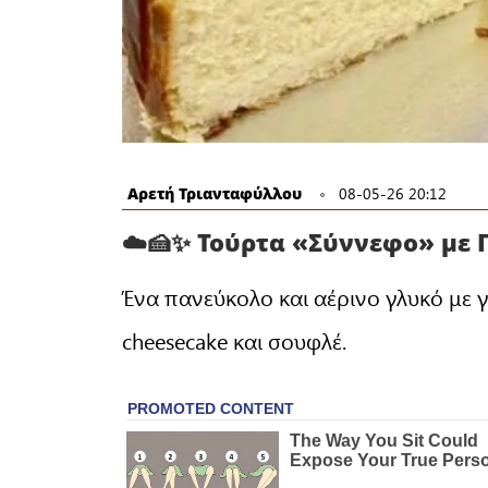
Αρετή Τριανταφύλλου
08-05-26 20:12
☁️🍰✨ Τούρτα «Σύννεφο» με 
Ένα πανεύκολο και αέρινο γλυκό με γ
cheesecake και σουφλέ.