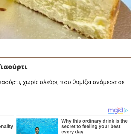
Γιαούρτι
ιαούρτι, χωρίς αλεύρι, που θυμίζει ανάμεσα σε