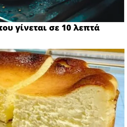
ου γίνεται σε 10 λεπτά