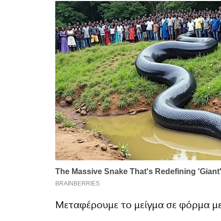
Μεταφέρουμε το μείγμα σε φόρμα με