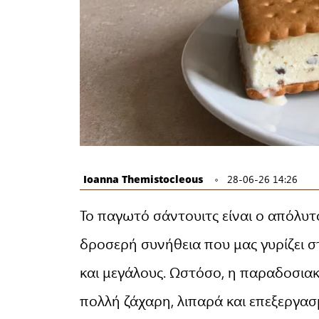
Ioanna Themistocleous
28-06-26 14:26
Το παγωτό σάντουιτς είναι ο απόλυτ
δροσερή συνήθεια που μας γυρίζει στ
και μεγάλους. Ωστόσο, η παραδοσια
πολλή ζάχαρη, λιπαρά και επεξεργασ