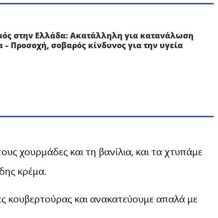
μός στην Ελλάδα: Ακατάλληλη για κατανάλωση
 – Προσοχή, σοβαρός κίνδυνος για την υγεία
τους χουρμάδες και τη βανίλια, και τα χτυπάμε
ώδης κρέμα.
ες κουβερτούρας και ανακατεύουμε απαλά με