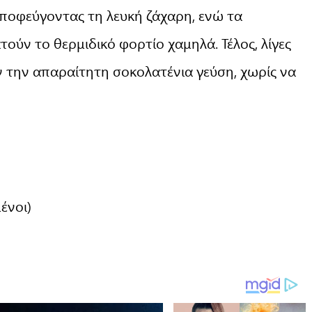
αποφεύγοντας τη λευκή ζάχαρη, ενώ τα
ούν το θερμιδικό φορτίο χαμηλά. Τέλος, λίγες
την απαραίτητη σοκολατένια γεύση, χωρίς να
ένοι)