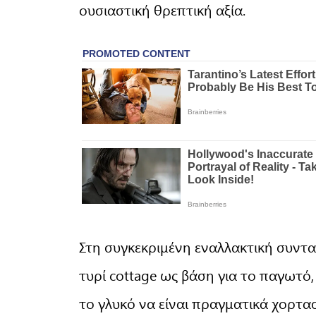
ουσιαστική θρεπτική αξία.
Στη συγκεκριμένη εναλλακτική συντ
τυρί cottage ως βάση για το παγωτ
το γλυκό να είναι πραγματικά χορτα