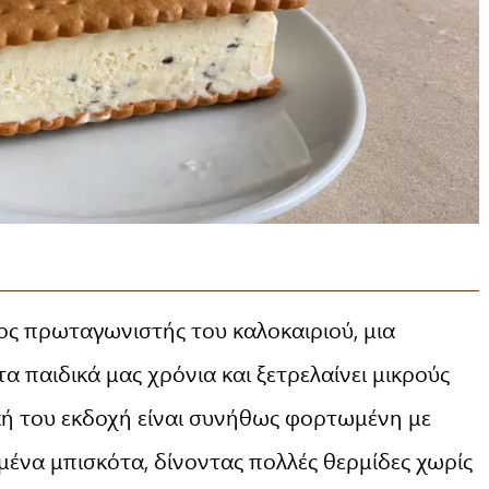
ος πρωταγωνιστής του καλοκαιριού, μια
α παιδικά μας χρόνια και ξετρελαίνει μικρούς
κή του εκδοχή είναι συνήθως φορτωμένη με
μένα μπισκότα, δίνοντας πολλές θερμίδες χωρίς