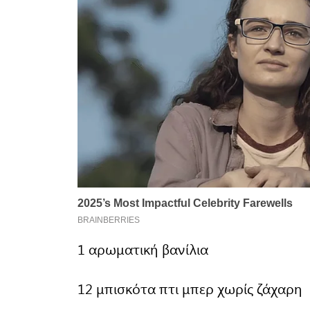
1 αρωματική βανίλια
12 μπισκότα πτι μπερ χωρίς ζάχαρη