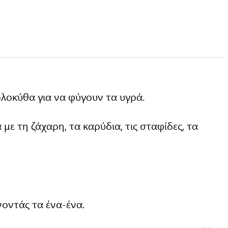
λοκύθα για να φύγουν τα υγρά.
ε τη ζάχαρη, τα καρύδια, τις σταφίδες, τα
οντάς τα ένα-ένα.