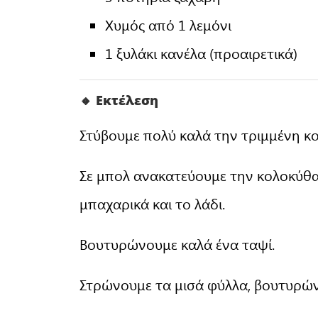
Χυμός από 1 λεμόνι
1 ξυλάκι κανέλα (προαιρετικά)
🔸 Εκτέλεση
Στύβουμε πολύ καλά την τριμμένη κο
Σε μπολ ανακατεύουμε την κολοκύθα μ
μπαχαρικά και το λάδι.
Βουτυρώνουμε καλά ένα ταψί.
Στρώνουμε τα μισά φύλλα, βουτυρών