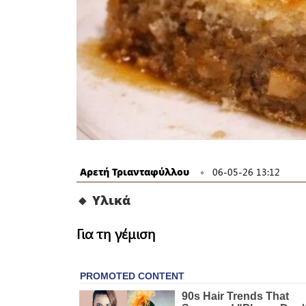
Αρετή Τριανταφύλλου
06-05-26 13:12
🔸 Υλικά
Για τη γέμιση