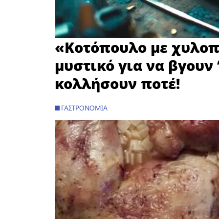
«Κοτόπουλο με χυλοπί
μυστικό για να βγουν 
κολλήσουν ποτέ!
ΓΑΣΤΡΟΝΟΜΊΑ