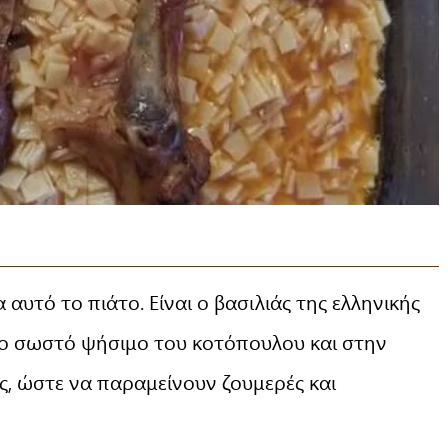
 αυτό το πιάτο. Είναι ο βασιλιάς της ελληνικής
στο σωστό ψήσιμο του κοτόπουλου και στην
ες, ώστε να παραμείνουν ζουμερές και