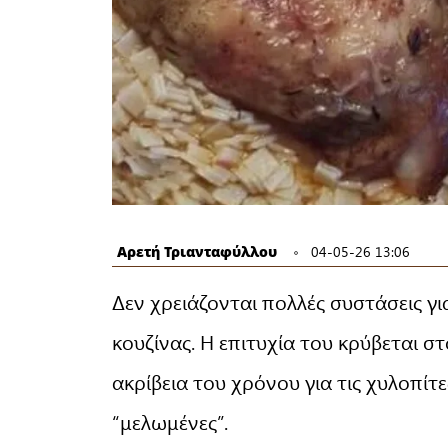
Αρετή Τριανταφύλλου
04-05-26 13:06
Δεν χρειάζονται πολλές συστάσεις για
κουζίνας. Η επιτυχία του κρύβεται 
ακρίβεια του χρόνου για τις χυλοπίτ
“μελωμένες”.