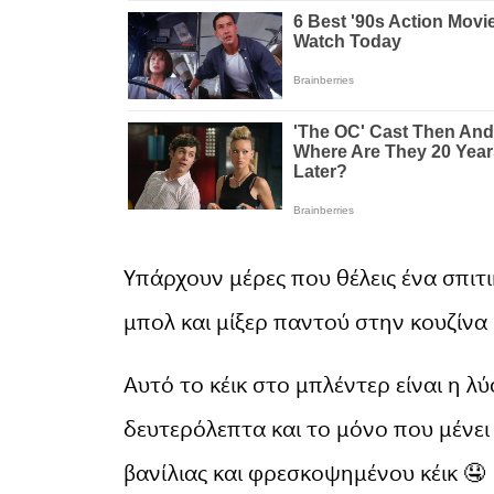
Υπάρχουν μέρες που θέλεις ένα σπιτι
μπολ και μίξερ παντού στην κουζίνα
Αυτό το κέικ στο μπλέντερ είναι η λύσ
δευτερόλεπτα και το μόνο που μένει 
βανίλιας και φρεσκοψημένου κέικ 🤤