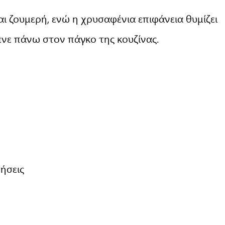
αι ζουμερή, ενώ η χρυσαφένια επιφάνεια θυμίζει
ενε πάνω στον πάγκο της κουζίνας.
ρήσεις