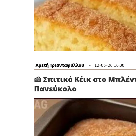
Αρετή Τριανταφύλλου
12-05-26 16:00
🍰 Σπιτικό Κέικ στο Μπλέν
Πανεύκολο