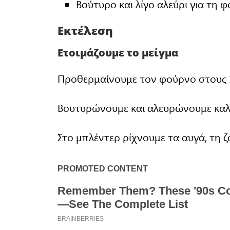
Βούτυρο και λίγο αλεύρι για τη 
Εκτέλεση
Ετοιμάζουμε το μείγμα
Προθερμαίνουμε τον φούρνο στους 
Βουτυρώνουμε και αλευρώνουμε καλά
Στο μπλέντερ ρίχνουμε τα αυγά, τη ζά