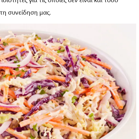
τη συνείδηση μας.