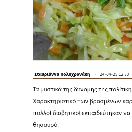
Σταυριάννα Πολυχρονάκη
24-04-25 12:53
Τα μυστικά της δύναμης της πολίτικ
Χαρακτηριστικό των βρασμένων καρότ
πολλοί διαβητικοί εκπαιδεύτηκαν ν
θησαυρό.