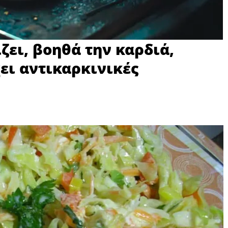
ζει, βοηθά την καρδιά,
χει αντικαρκινικές