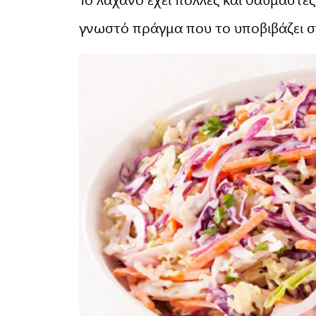
γνωστό πράγμα που το υποβιβάζει σ