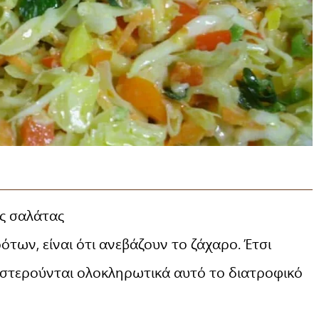
ης σαλάτας
ων, είναι ότι ανεβάζουν το ζάχαρο. Έτσι
α στερούνται ολοκληρωτικά αυτό το διατροφικό